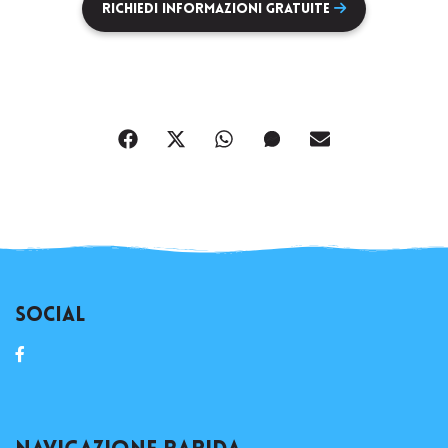
Richiedi Informazioni Gratuite
Social