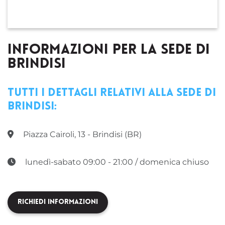
INFORMAZIONI PER LA SEDE DI
BRINDISI
Tutti i dettagli relativi alla sede di
Brindisi:
Piazza Cairoli, 13 - Brindisi (BR)
lunedì-sabato 09:00 - 21:00 / domenica chiuso
Richiedi Informazioni