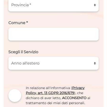
Comune *
Scegli il Servizio
In relazione all'informativa (
Privacy
Policy, art. 13 GDPR 2016/679
), che
dichiaro di aver letto,
ACCONSENTO
al
trattamento dei miei dati personali.