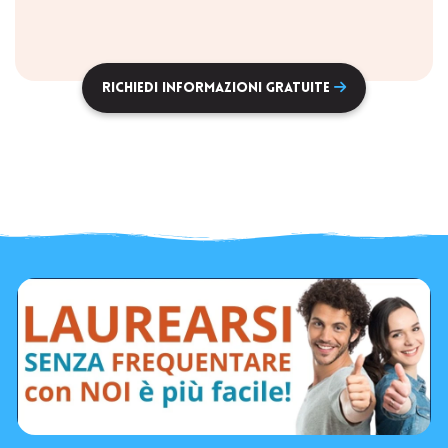
Richiedi informazioni gratuite