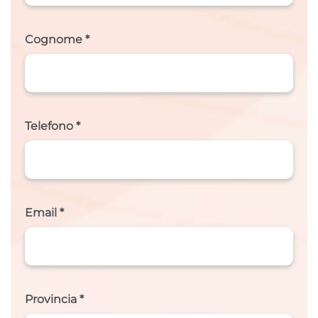
Cognome *
Telefono *
Email *
Provincia *