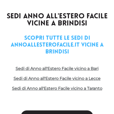
SEDI ANNO ALL'ESTERO FACILE
VICINE A BRINDISI
Scopri tutte le sedi di
annoallesterofacile.it vicine a
Brindisi
Sedi di Anno all'Estero Facile vicino a Bari
Sedi di Anno all'Estero Facile vicino a Lecce
Sedi di Anno all'Estero Facile vicino a Taranto