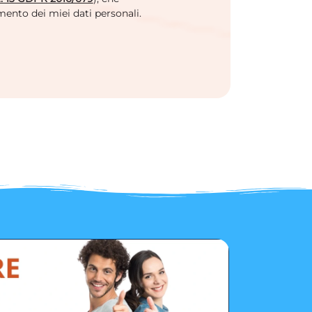
mento dei miei dati personali.