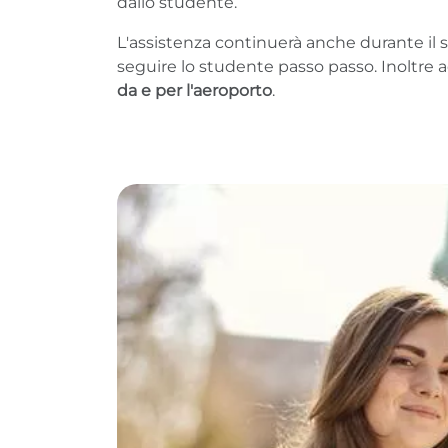
dallo studente.
L'assistenza continuerà anche durante il s
seguire lo studente passo passo. Inoltre
da e per l'aeroporto
.