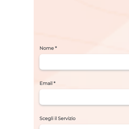
Nome *
Email *
Scegli il Servizio