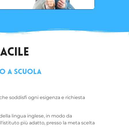
ACILE
ro a scuola
 che soddisfi ogni esigenza e richiesta
della lingua inglese, in modo da
l'istituto più adatto, presso la meta scelta