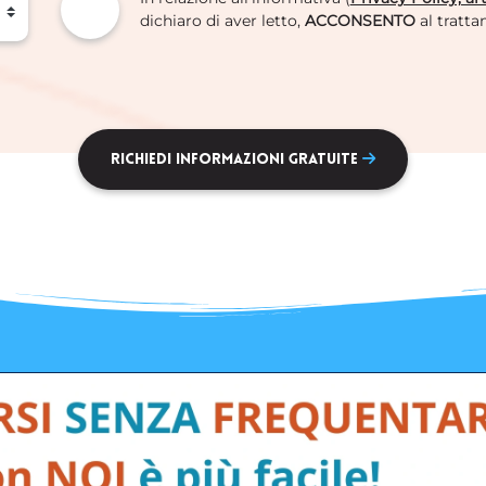
dichiaro di aver letto,
ACCONSENTO
al tratta
Richiedi informazioni gratuite